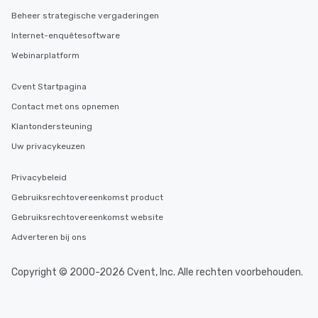
Beheer strategische vergaderingen
Internet-enquêtesoftware
Webinarplatform
Cvent Startpagina
Contact met ons opnemen
Klantondersteuning
Uw privacykeuzen
Privacybeleid
Gebruiksrechtovereenkomst product
Gebruiksrechtovereenkomst website
Adverteren bij ons
Copyright © 2000-2026 Cvent, Inc. Alle rechten voorbehouden.