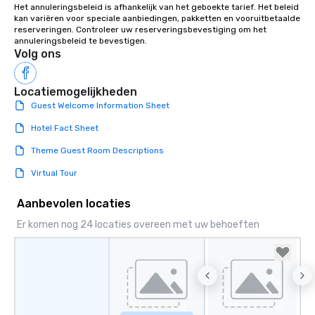
Het annuleringsbeleid is afhankelijk van het geboekte tarief. Het beleid 
kan variëren voor speciale aanbiedingen, pakketten en vooruitbetaalde 
reserveringen. Controleer uw reserveringsbevestiging om het 
annuleringsbeleid te bevestigen.
Volg ons
Locatiemogelijkheden
Guest Welcome Information Sheet
Hotel Fact Sheet
Theme Guest Room Descriptions
Virtual Tour
Aanbevolen locaties
Er komen nog 24 locaties overeen met uw behoeften