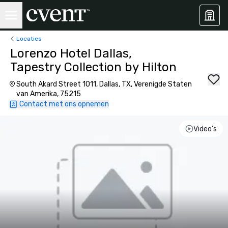
Locaties
Lorenzo Hotel Dallas,
Tapestry Collection by Hilton
South Akard Street 1011, Dallas, TX, Verenigde Staten
van Amerika, 75215
Contact met ons opnemen
Video's