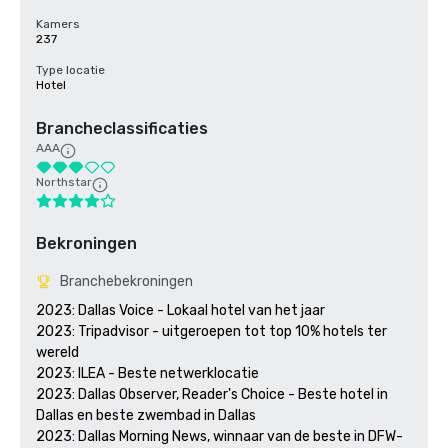
Kamers
237
Type locatie
Hotel
Brancheclassificaties
AAA
Northstar
Bekroningen
Branchebekroningen
2023: Dallas Voice - Lokaal hotel van het jaar

2023: Tripadvisor - uitgeroepen tot top 10% hotels ter 
wereld

2023: ILEA - Beste netwerklocatie

2023: Dallas Observer, Reader's Choice - Beste hotel in 
Dallas en beste zwembad in Dallas

2023: Dallas Morning News, winnaar van de beste in DFW- 