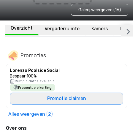
Galerij weergeven (16)
Overzicht
Vergaderruimte
Kamers
Locat
Promoties
Lorenzo Poolside Social
Bespaar 100%
Multiple dates available
Procentuele korting
Promotie claimen
Alles weergeven (2)
Over ons