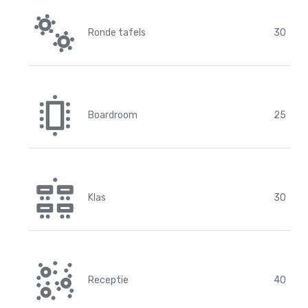
Ronde tafels
30
Boardroom
25
Klas
30
Receptie
40