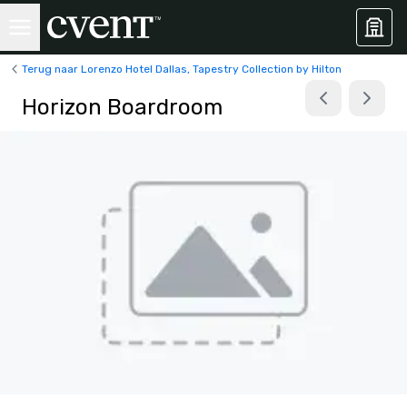
Terug naar Lorenzo Hotel Dallas, Tapestry Collection by Hilton
Horizon Boardroom