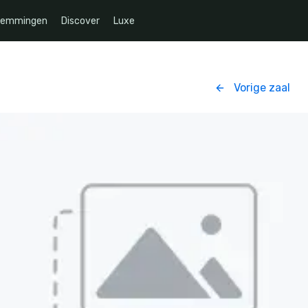
temmingen
Discover
Luxe
Vorige zaal