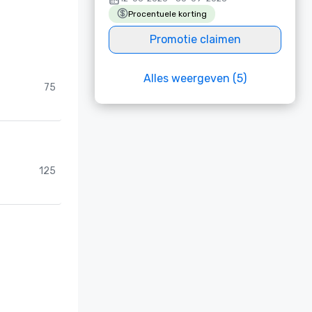
Procentuele korting
Promotie claimen
Alles weergeven (5)
75
125