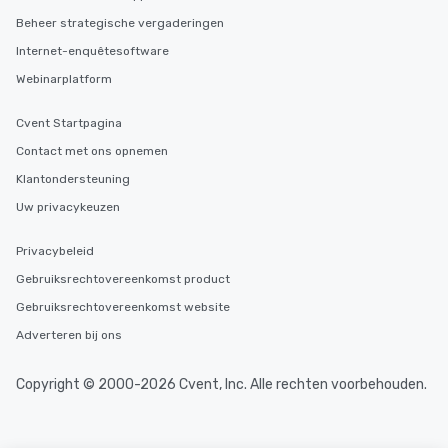
Beheer strategische vergaderingen
Internet-enquêtesoftware
Webinarplatform
Cvent Startpagina
Contact met ons opnemen
Klantondersteuning
Uw privacykeuzen
Privacybeleid
Gebruiksrechtovereenkomst product
Gebruiksrechtovereenkomst website
Adverteren bij ons
Copyright © 2000-2026 Cvent, Inc. Alle rechten voorbehouden.