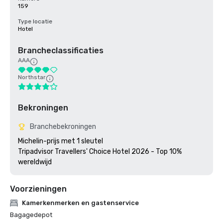
159
Type locatie
Hotel
Brancheclassificaties
AAA
Northstar
Bekroningen
Branchebekroningen
Michelin-prijs met 1 sleutel

Tripadvisor Travellers' Choice Hotel 2026 - Top 10% 
wereldwijd
Voorzieningen
Kamerkenmerken en gastenservice
Bagagedepot