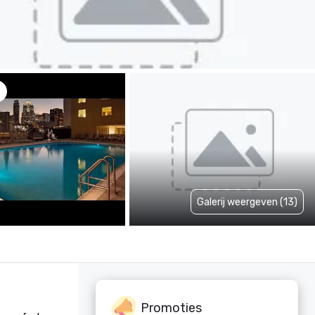
Galerij weergeven (13)
Promoties