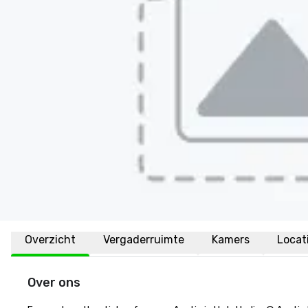
Overzicht
Vergaderruimte
Kamers
Locat
Over ons