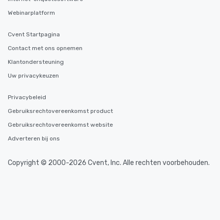
Webinarplatform
Cvent Startpagina
Contact met ons opnemen
Klantondersteuning
Uw privacykeuzen
Privacybeleid
Gebruiksrechtovereenkomst product
Gebruiksrechtovereenkomst website
Adverteren bij ons
Copyright © 2000-2026 Cvent, Inc. Alle rechten voorbehouden.