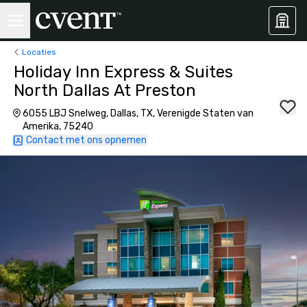
Locaties
Holiday Inn Express & Suites
North Dallas At Preston
6055 LBJ Snelweg, Dallas, TX, Verenigde Staten van
Amerika, 75240
Contact met ons opnemen