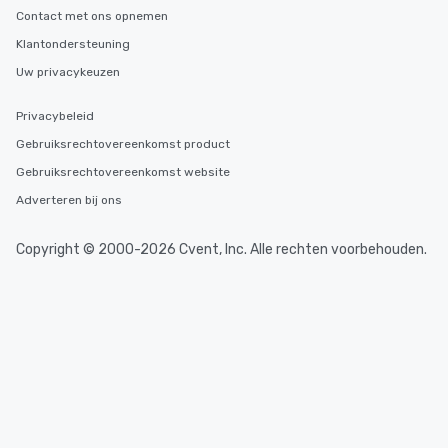
Contact met ons opnemen
Klantondersteuning
Uw privacykeuzen
Privacybeleid
Gebruiksrechtovereenkomst product
Gebruiksrechtovereenkomst website
Adverteren bij ons
Copyright © 2000-2026 Cvent, Inc. Alle rechten voorbehouden.