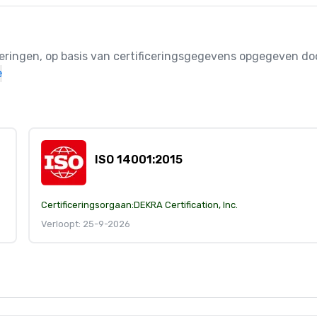
ceringen, op basis van certificeringsgegevens opgegeven doo
e
ISO 14001:2015
Certificeringsorgaan:
DEKRA Certification, Inc.
Verloopt: 25-9-2026