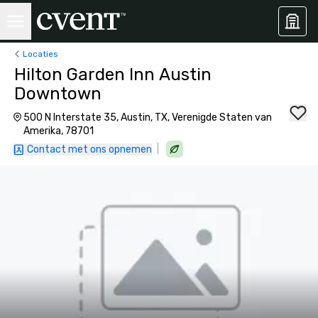
Locaties
Hilton Garden Inn Austin
Downtown
500 N Interstate 35, Austin, TX, Verenigde Staten van
Amerika, 78701
|
Contact met ons opnemen