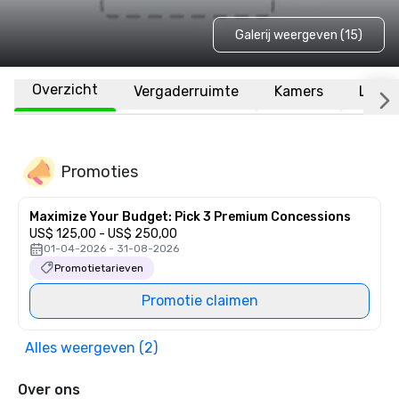
Galerij weergeven (15)
Overzicht
Vergaderruimte
Kamers
Locat
Promoties
Maximize Your Budget: Pick 3 Premium Concessions
US$ 125,00 - US$ 250,00
01-04-2026 - 31-08-2026
Promotietarieven
Promotie claimen
Alles weergeven (2)
Over ons