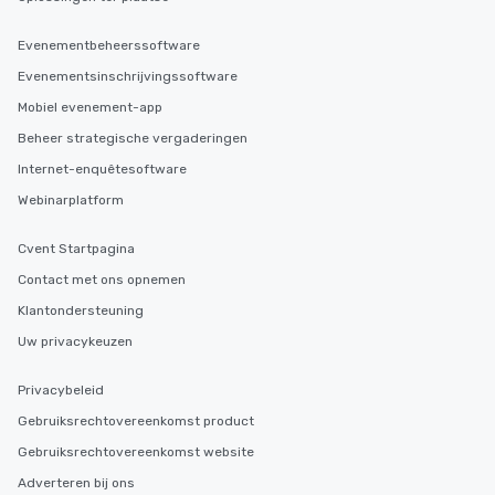
Evenementbeheerssoftware
Evenementsinschrijvingssoftware
Mobiel evenement-app
Beheer strategische vergaderingen
Internet-enquêtesoftware
Webinarplatform
Cvent Startpagina
Contact met ons opnemen
Klantondersteuning
Uw privacykeuzen
Privacybeleid
Gebruiksrechtovereenkomst product
Gebruiksrechtovereenkomst website
Adverteren bij ons