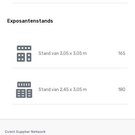
Exposantenstands
Stand van 3,05 x 3,05 m
165
Stand van 2,45 x 3,05 m
180
Cvent Supplier Network