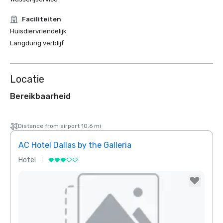
Faciliteiten
Huisdiervriendelijk
Langdurig verblijf
Locatie
Bereikbaarheid
Distance from airport 10.6 mi
AC Hotel Dallas by the Galleria
Hotel
Hotel