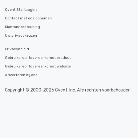
Cvent Startpagina
Contact met ons opnemen
Klantondersteuning
Uw privacykeuzen
Privacybeleid
Gebruiksrechtovereenkomst product
Gebruiksrechtovereenkomst website
Adverteren bij ons
Copyright © 2000-2026 Cvent, Inc. Alle rechten voorbehouden.