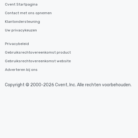
Cvent Startpagina
Contact met ons opnemen
Klantondersteuning
Uw privacykeuzen
Privacybeleid
Gebruiksrechtovereenkomst product
Gebruiksrechtovereenkomst website
Adverteren bij ons
Copyright © 2000-2026 Cvent, Inc. Alle rechten voorbehouden.