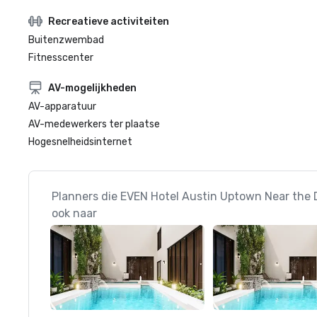
Recreatieve activiteiten
Buitenzwembad
Fitnesscenter
AV-mogelijkheden
AV-apparatuur
AV-medewerkers ter plaatse
Hogesnelheidsinternet
Planners die EVEN Hotel Austin Uptown Near the
ook naar