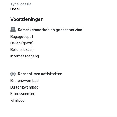
Type locatie
Hotel
Voorzieningen
Kamerkenmerken en gastenservice
Bagagedepot
Bellen (gratis)
Bellen (lokaal)
Internettoegang
Recreatieve activiteiten
Binnenzwembad
Buitenzwembad
Fitnesscenter
Whirlpool