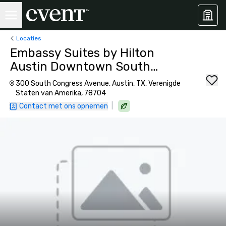
Locaties
Embassy Suites by Hilton
Austin Downtown South
Congress
300 South Congress Avenue, Austin, TX, Verenigde
Staten van Amerika, 78704
|
Contact met ons opnemen