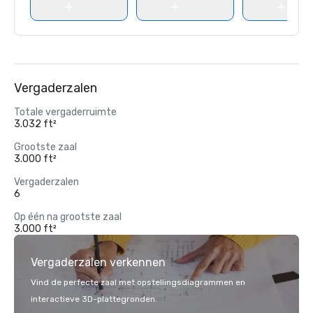
Vergaderzalen
Totale vergaderruimte
3.032 ft²
Grootste zaal
3.000 ft²
Vergaderzalen
6
Op één na grootste zaal
3.000 ft²
Vergaderzalen verkennen
Vind de perfecte zaal met opstellingsdiagrammen en
interactieve 3D-plattegronden.