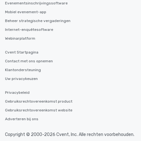
Evenementsinschrijvingssoftware
Mobiel evenement-app
Beheer strategische vergaderingen
Internet-enquêtesoftware
Webinarplatform
Cvent Startpagina
Contact met ons opnemen
Klantondersteuning
Uw privacykeuzen
Privacybeleid
Gebruiksrechtovereenkomst product
Gebruiksrechtovereenkomst website
Adverteren bij ons
Copyright © 2000-2026 Cvent, Inc. Alle rechten voorbehouden.