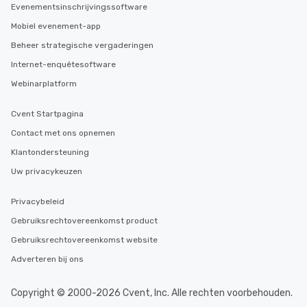
Evenementsinschrijvingssoftware
Mobiel evenement-app
Beheer strategische vergaderingen
Internet-enquêtesoftware
Webinarplatform
Cvent Startpagina
Contact met ons opnemen
Klantondersteuning
Uw privacykeuzen
Privacybeleid
Gebruiksrechtovereenkomst product
Gebruiksrechtovereenkomst website
Adverteren bij ons
Copyright © 2000-2026 Cvent, Inc. Alle rechten voorbehouden.