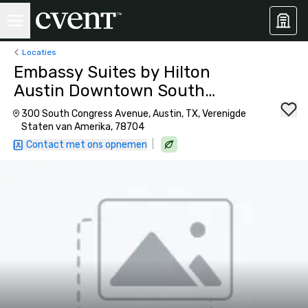
Locaties
Embassy Suites by Hilton
Austin Downtown South
Congress
300 South Congress Avenue, Austin, TX, Verenigde
Staten van Amerika, 78704
|
Contact met ons opnemen