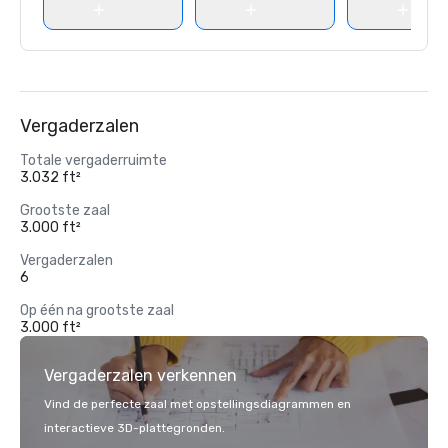
Vergaderzalen
Totale vergaderruimte
3.032 ft²
Grootste zaal
3.000 ft²
Vergaderzalen
6
Op één na grootste zaal
3.000 ft²
Vergaderzalen verkennen
Vind de perfecte zaal met opstellingsdiagrammen en
interactieve 3D-plattegronden.