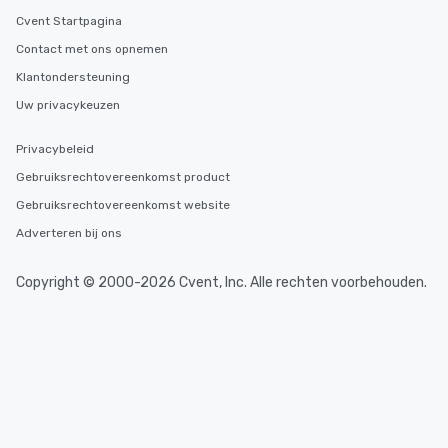
Cvent Startpagina
Contact met ons opnemen
Klantondersteuning
Uw privacykeuzen
Privacybeleid
Gebruiksrechtovereenkomst product
Gebruiksrechtovereenkomst website
Adverteren bij ons
Copyright © 2000-2026 Cvent, Inc. Alle rechten voorbehouden.