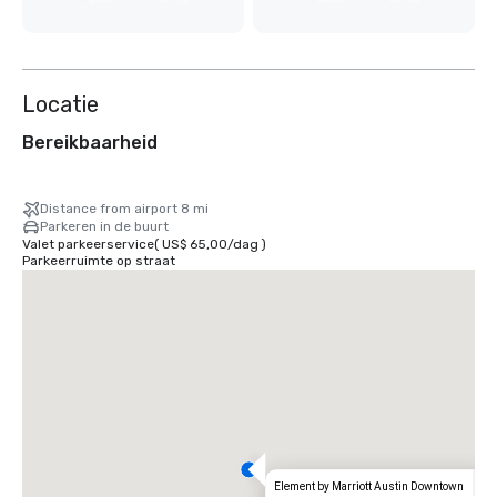
Locatie
Bereikbaarheid
Distance from airport 8 mi
Parkeren in de buurt
Valet parkeerservice
(
US$ 65,00
/
dag
)
Parkeerruimte op straat
Element by Marriott Austin Downtown