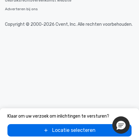
Gebruiksrechtovereenkomst website
Adverteren bij ons
Copyright © 2000-2026 Cvent, Inc. Alle rechten voorbehouden.
Klaar om uw verzoek om inlichtingen te versturen?
Locatie selecteren