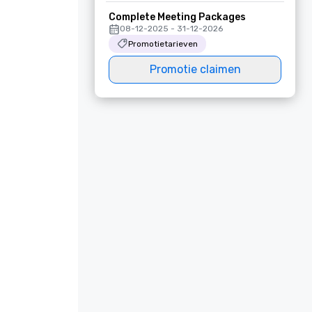
Complete Meeting Packages
08-12-2025 - 31-12-2026
Promotietarieven
Promotie claimen