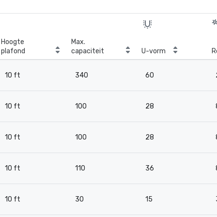
Hoogte
Max.
plafond
capaciteit
U-vorm
R
10 ft
340
60
10 ft
100
28
10 ft
100
28
10 ft
110
36
10 ft
30
15