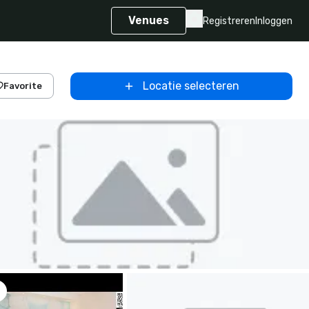
Venues
Registreren
Inloggen
Locatie selecteren
Favorite