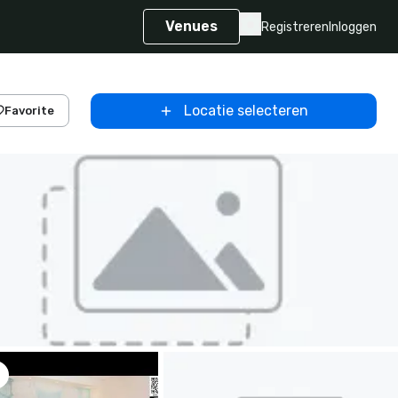
Venues
Registreren
Inloggen
Locatie selecteren
Favorite