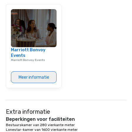
Marriott Bonvoy
Events
Marriott Bonvoy Events
Meer informatie
Extra informatie
Beperkingen voor faciliteiten
Bestuurskamer van 280 vierkante meter 

Lonestar-kamer van 1600 vierkante meter 