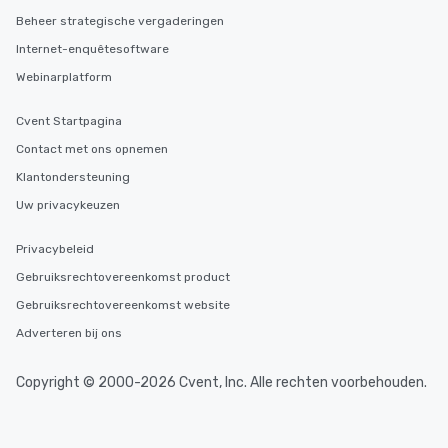
Beheer strategische vergaderingen
Internet-enquêtesoftware
Webinarplatform
Cvent Startpagina
Contact met ons opnemen
Klantondersteuning
Uw privacykeuzen
Privacybeleid
Gebruiksrechtovereenkomst product
Gebruiksrechtovereenkomst website
Adverteren bij ons
Copyright © 2000-2026 Cvent, Inc. Alle rechten voorbehouden.