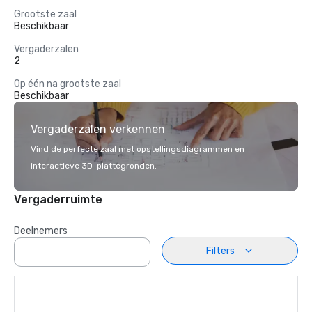
Grootste zaal
Beschikbaar
Vergaderzalen
2
Op één na grootste zaal
Beschikbaar
Vergaderzalen verkennen
Vind de perfecte zaal met opstellingsdiagrammen en
interactieve 3D-plattegronden.
Vergaderruimte
Deelnemers
Filters