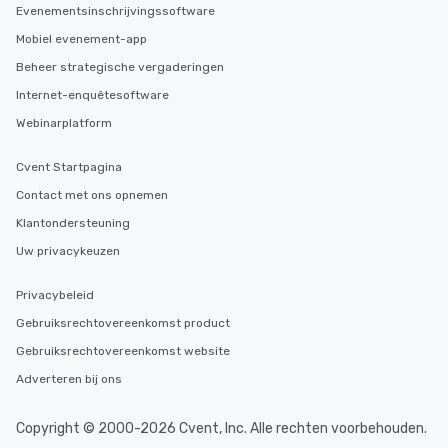
Evenementsinschrijvingssoftware
Mobiel evenement-app
Beheer strategische vergaderingen
Internet-enquêtesoftware
Webinarplatform
Cvent Startpagina
Contact met ons opnemen
Klantondersteuning
Uw privacykeuzen
Privacybeleid
Gebruiksrechtovereenkomst product
Gebruiksrechtovereenkomst website
Adverteren bij ons
Copyright © 2000-2026 Cvent, Inc. Alle rechten voorbehouden.