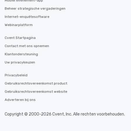
Mobiel evenement-app
Beheer strategische vergaderingen
Internet-enquêtesoftware
Webinarplatform
Cvent Startpagina
Contact met ons opnemen
Klantondersteuning
Uw privacykeuzen
Privacybeleid
Gebruiksrechtovereenkomst product
Gebruiksrechtovereenkomst website
Adverteren bij ons
Copyright © 2000-2026 Cvent, Inc. Alle rechten voorbehouden.