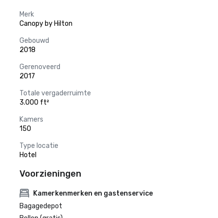
Merk
Canopy by Hilton
Gebouwd
2018
Gerenoveerd
2017
Totale vergaderruimte
3.000 ft²
Kamers
150
Type locatie
Hotel
Voorzieningen
Kamerkenmerken en gastenservice
Bagagedepot