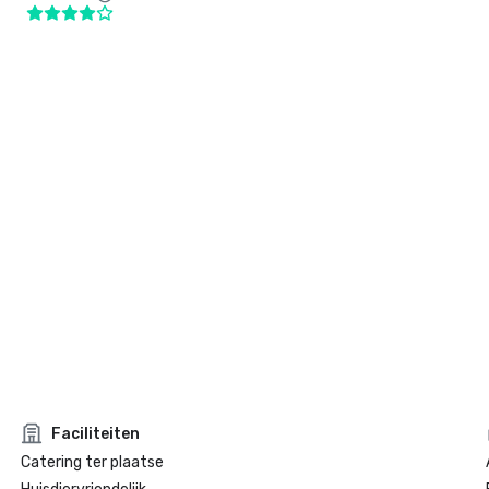
Faciliteiten
Catering ter plaatse