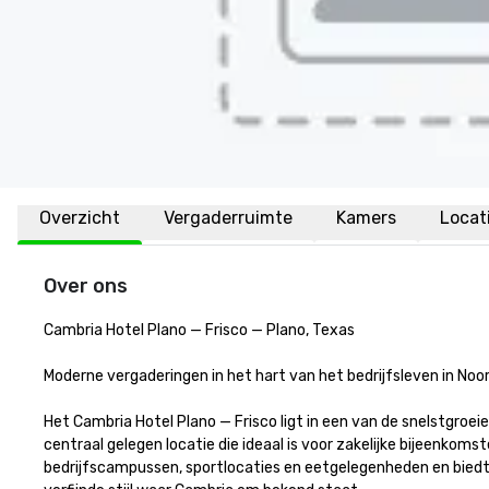
Overzicht
Vergaderruimte
Kamers
Locat
Over ons
Cambria Hotel Plano — Frisco — Plano, Texas

Moderne vergaderingen in het hart van het bedrijfsleven in Noord
Het Cambria Hotel Plano — Frisco ligt in een van de snelstgroei
centraal gelegen locatie die ideaal is voor zakelijke bijeenkoms
bedrijfscampussen, sportlocaties en eetgelegenheden en biedt 