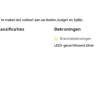
e maken dat voldoet aan uw doelen, budget en tijdlijn.
assificaties
Bekroningen
Branchebekroningen
LEED-gecertificeerd zilver