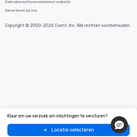
Gebruiksrechtovereenkomst website
Adverteren bij ons
Copyright © 2000-2026 Cvent, Inc. Alle rechten voorbehouden.
Klaar om uw verzoek om inlichtingen te versturen?
Locatie selecteren