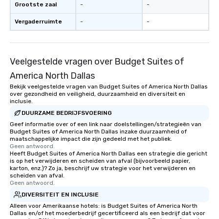
Grootste zaal
-
-
Vergaderruimte
-
-
Veelgestelde vragen over Budget Suites of
America North Dallas
Bekijk veelgestelde vragen van Budget Suites of America North Dallas
over gezondheid en veiligheid, duurzaamheid en diversiteit en
inclusie.
DUURZAME BEDRIJFSVOERING
Geef informatie over of een link naar doelstellingen/strategieën van
Budget Suites of America North Dallas inzake duurzaamheid of
maatschappelijke impact die zijn gedeeld met het publiek.
Geen antwoord.
Heeft Budget Suites of America North Dallas een strategie die gericht
is op het verwijderen en scheiden van afval (bijvoorbeeld papier,
karton, enz.)? Zo ja, beschrijf uw strategie voor het verwijderen en
scheiden van afval.
Geen antwoord.
DIVERSITEIT EN INCLUSIE
Alleen voor Amerikaanse hotels: is Budget Suites of America North
Dallas en/of het moederbedrijf gecertificeerd als een bedrijf dat voor