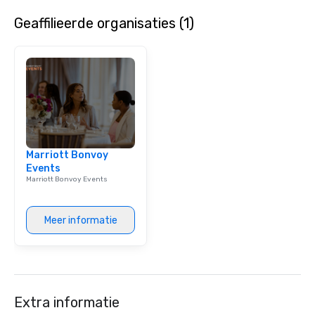
community.
Geaffilieerde organisaties (1)
Marriott Bonvoy
Events
Marriott Bonvoy Events
Meer informatie
Extra informatie