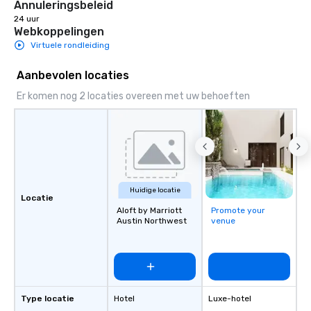
Annuleringsbeleid
24 uur
Webkoppelingen
Virtuele rondleiding
Aanbevolen locaties
Er komen nog 2 locaties overeen met uw behoeften
Huidige locatie
Locatie
Aloft by Marriott
Promote your
Austin Northwest
venue
Type locatie
Hotel
Luxe-hotel