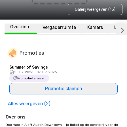
Galerij weergeven (15)
Overzicht
Vergaderruimte
Kamers
Locat
Promoties
Summer of Savings
15-07-2026 - 07-09-2026
Promotietarieven
Promotie claimen
Alles weergeven (2)
Over ons
Doe mee in Aloft Austin Downtown — je ticket op de eerste rij voor de 