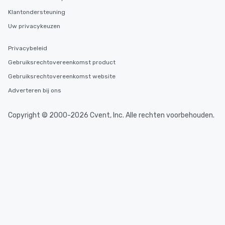
Klantondersteuning
Uw privacykeuzen
Privacybeleid
Gebruiksrechtovereenkomst product
Gebruiksrechtovereenkomst website
Adverteren bij ons
Copyright © 2000-2026 Cvent, Inc. Alle rechten voorbehouden.