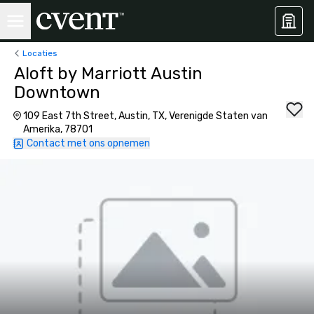
Locaties
Aloft by Marriott Austin
Downtown
109 East 7th Street, Austin, TX, Verenigde Staten van
Amerika, 78701
Contact met ons opnemen