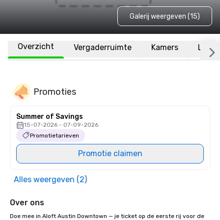
Galerij weergeven (15)
Overzicht
Vergaderruimte
Kamers
Locat
Promoties
Summer of Savings
15-07-2026 - 07-09-2026
Promotietarieven
Promotie claimen
Alles weergeven (2)
Over ons
Doe mee in Aloft Austin Downtown — je ticket op de eerste rij voor de 