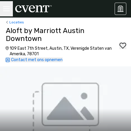
Locaties
Aloft by Marriott Austin
Downtown
109 East 7th Street, Austin, TX, Verenigde Staten van
Amerika, 78701
Contact met ons opnemen