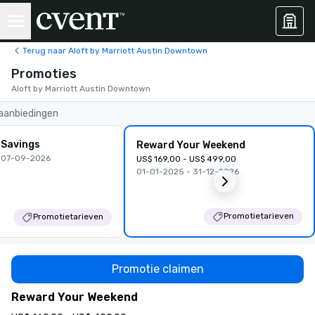
Terug naar Aloft by Marriott Austin Downtown
Promoties
Aloft by Marriott Austin Downtown
 aanbiedingen
 Savings
Reward Your Weekend
 07-09-2026
US$ 169,00 - US$ 499,00
01-01-2025 - 31-12-2026
Promotietarieven
Promotietarieven
Promotie claimen
Reward Your Weekend