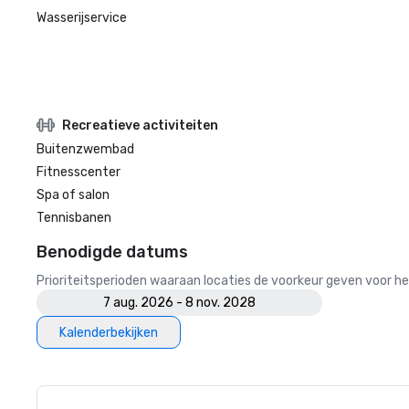
Wasserijservice
Recreatieve activiteiten
Buitenzwembad
Fitnesscenter
Spa of salon
Tennisbanen
Benodigde datums
Prioriteitsperioden waaraan locaties de voorkeur geven voor
7 aug. 2026 - 8 nov. 2028
Kalenderbekijken