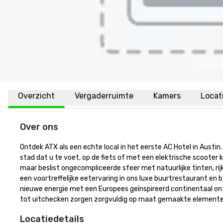
Overzicht
Vergaderruimte
Kamers
Locat
Over ons
Ontdek ATX als een echte local in het eerste AC Hotel in Austin. 
stad dat u te voet, op de fiets of met een elektrische scooter 
maar beslist ongecompliceerde sfeer met natuurlijke tinten, r
een voortreffelijke eetervaring in ons luxe buurtrestaurant en
nieuwe energie met een Europees geïnspireerd continentaal ontb
tot uitchecken zorgen zorgvuldig op maat gemaakte elementen 
Locatiedetails