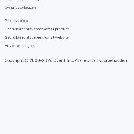
Uw privacykeuzen
Privacybeleid
Gebruiksrechtovereenkomst product
Gebruiksrechtovereenkomst website
Adverteren bij ons
Copyright © 2000-2026 Cvent, Inc. Alle rechten voorbehouden.