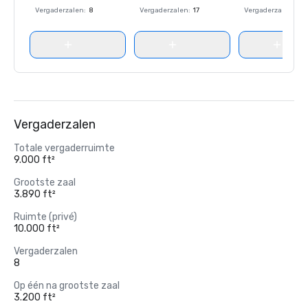
Vergaderzalen
:
8
Vergaderzalen
:
17
Vergaderzalen
:
8
Vergaderzalen
Totale vergaderruimte
9.000 ft²
Grootste zaal
3.890 ft²
Ruimte (privé)
10.000 ft²
Vergaderzalen
8
Op één na grootste zaal
3.200 ft²