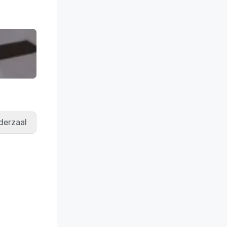
derzaal