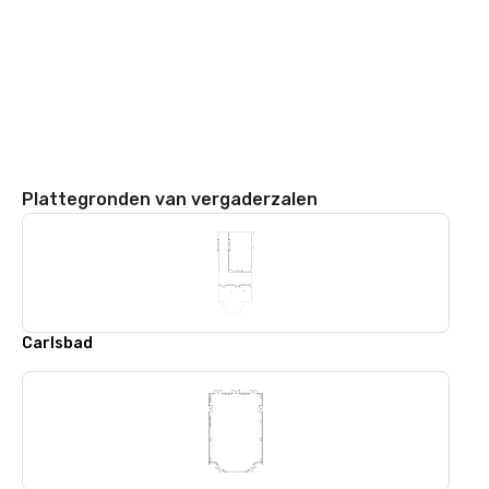
Plattegronden van vergaderzalen
Carlsbad