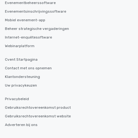
Evenementbeheerssoftware
Evenementsinschrijvingssoftware
Mobiel evenement-app
Beheer strategische vergaderingen
Internet-enquêtesoftware
Webinarplatform
Cvent Startpagina
Contact met ons opnemen
Klantondersteuning
Uw privacykeuzen
Privacybeleid
Gebruiksrechtovereenkomst product
Gebruiksrechtovereenkomst website
Adverteren bij ons