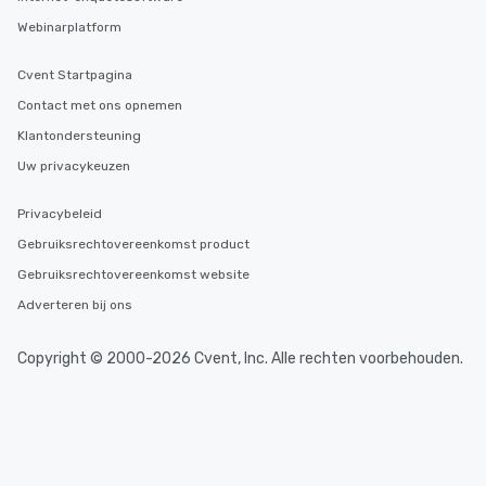
Webinarplatform
Cvent Startpagina
Contact met ons opnemen
Klantondersteuning
Uw privacykeuzen
Privacybeleid
Gebruiksrechtovereenkomst product
Gebruiksrechtovereenkomst website
Adverteren bij ons
Copyright © 2000-2026 Cvent, Inc. Alle rechten voorbehouden.