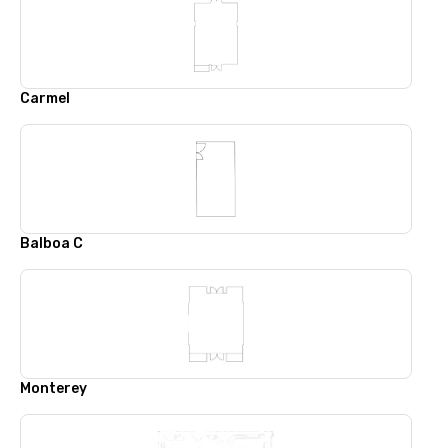
Carmel
Balboa C
Monterey