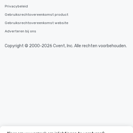
Privacybeleid
Gebruiksrechtovereenkomst product
Gebruiksrechtovereenkomst website
Adverteren bij ons
Copyright © 2000-2026 Cvent, Inc. Alle rechten voorbehouden.