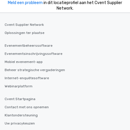
Meld een probleem
in dit locatieprofiel aan het Cvent Supplier
Network.
Cvent Supplier Network
Oplossingen ter plaatse
Evenementbeheerssoftware
Evenementsinschrijvingssoftware
Mobiel evenement-app
Beheer strategische vergaderingen
Internet-enquêtesoftware
Webinarplatform
Cvent Startpagina
Contact met ons opnemen
Klantondersteuning
Uw privacykeuzen