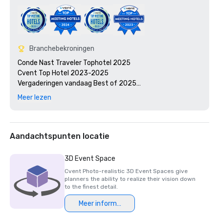
Branchebekroningen
Conde Nast Traveler Tophotel 2025

Cvent Top Hotel 2023-2025

Vergaderingen vandaag Best of 2025

Vergaderingen vandaag Beste van 2017
Meer lezen
Aandachtspunten locatie
3D Event Space
Cvent Photo-realistic 3D Event Spaces give
planners the ability to realize their vision down
to the finest detail.
Meer informatie