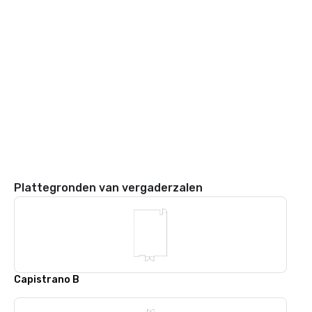
Plattegronden van vergaderzalen
Capistrano B