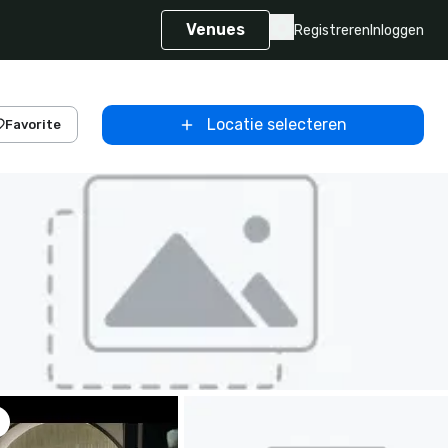
Venues
Registreren
Inloggen
Locatie selecteren
Favorite