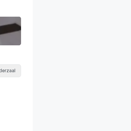
derzaal