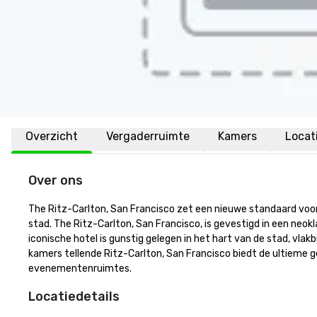
Overzicht
Vergaderruimte
Kamers
Locat
Over ons
The Ritz-Carlton, San Francisco zet een nieuwe standaard voor 
stad. The Ritz-Carlton, San Francisco, is gevestigd in een neok
iconische hotel is gunstig gelegen in het hart van de stad, vla
kamers tellende Ritz-Carlton, San Francisco biedt de ultieme 
evenementenruimtes.
Locatiedetails