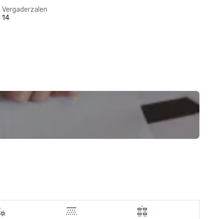
Vergaderzalen
14