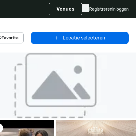
Venues
Registreren
Inloggen
Locatie selecteren
Favorite