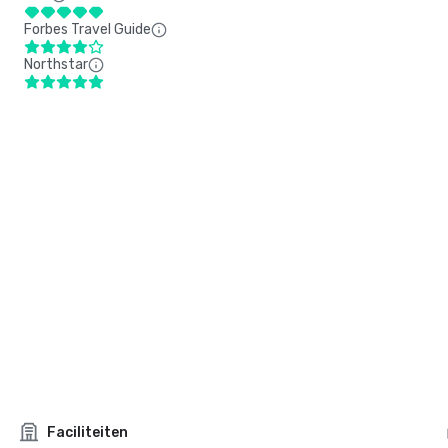
Forbes Travel Guide
Northstar
Faciliteiten