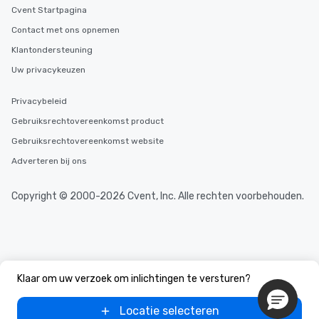
Cvent Startpagina
Contact met ons opnemen
Klantondersteuning
Uw privacykeuzen
Privacybeleid
Gebruiksrechtovereenkomst product
Gebruiksrechtovereenkomst website
Adverteren bij ons
Copyright © 2000-2026 Cvent, Inc. Alle rechten voorbehouden.
Klaar om uw verzoek om inlichtingen te versturen?
Locatie selecteren