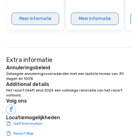
Meer informatie
Meer informatie
Extra informatie
Annuleringsbeleid
Gelaagde annuleringsvoorwaarden met een laatste niveau van 30 
dagen en 100%
Additional details
Het resort heeft eind 2025 een volledige renovatie van het resort 
voltooid.
Volg ons
Locatiemogelijkheden
Golf Information
Resort Map