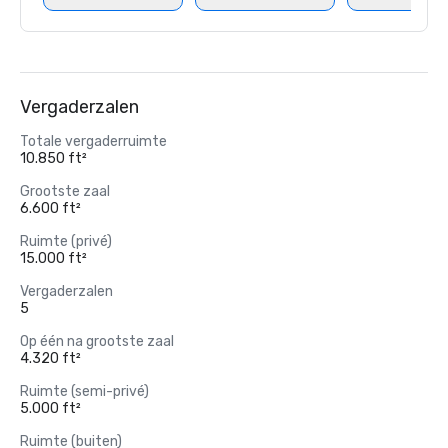
Vergaderzalen
Totale vergaderruimte
10.850 ft²
Grootste zaal
6.600 ft²
Ruimte (privé)
15.000 ft²
Vergaderzalen
5
Op één na grootste zaal
4.320 ft²
Ruimte (semi-privé)
5.000 ft²
Ruimte (buiten)