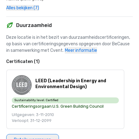
Alles bekijken (7)
Duurzaamheid
Deze locatie is in het bezit van duurzaamheidscertificeringen, 
op basis van certificeringsgegevens opgegeven door BeCause 
in samenwerking met Cvent.
Meer informatie
Certificaten (1)
LEED (Leadership in Energy and
Environmental Design)
Sustainability level:
Certified
Certificeringsorgaan:
U.S. Green Building Council
Uitgegeven: 3-11-2010
Verloopt: 31-12-2099