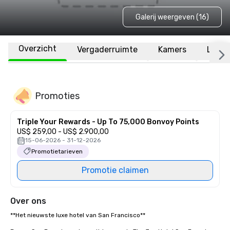
Galerij weergeven (16)
Overzicht
Vergaderruimte
Kamers
Locat
Promoties
Triple Your Rewards - Up To 75,000 Bonvoy Points
US$ 259,00 - US$ 2.900,00
15-06-2026 - 31-12-2026
Promotietarieven
Promotie claimen
Over ons
**Het nieuwste luxe hotel van San Francisco** 
