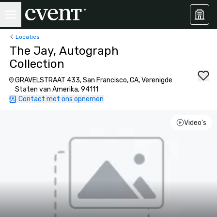
Locaties
The Jay, Autograph
Collection
GRAVELSTRAAT 433, San Francisco, CA, Verenigde
Staten van Amerika, 94111
Contact met ons opnemen
Video's