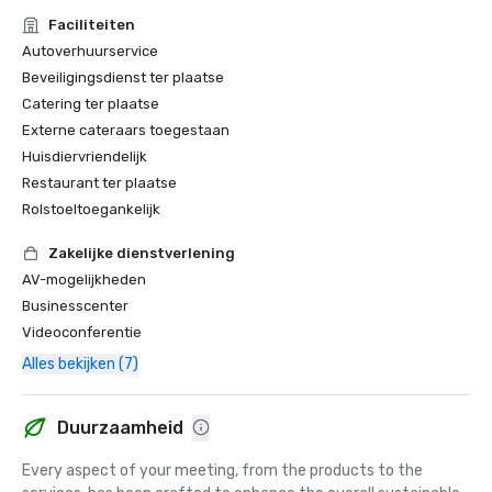
Faciliteiten
Autoverhuurservice
Beveiligingsdienst ter plaatse
Catering ter plaatse
Externe cateraars toegestaan
Huisdiervriendelijk
Restaurant ter plaatse
Rolstoeltoegankelijk
Zakelijke dienstverlening
AV-mogelijkheden
Businesscenter
Videoconferentie
Alles bekijken (7)
Duurzaamheid
Every aspect of your meeting, from the products to the 