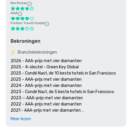
Northstar
AAA
Forbes Travel Guide
Bekroningen
Branchebekroningen
2026 - AAA-prijs met vier diamanten

2025 - 4-sleutel - Green Key Global

2025 - Condé Nast, de 10 beste hotels in San Francisco

2025 - AAA-prijs met vier diamanten

2024 - AAA-prijs met vier diamanten

2023 - Condé Nast, de 5 beste hotels in San Francisco

2023 — AAA-prijs met vier diamanten 

2022 - AAA-prijs met vier diamanten 

2021 - AAA-prijs met vier diamanten 

2020 - Condé Nast 21 beste hotels in San Francisco 

Meer lezen
2020 - AAA-prijs met vier diamanten 
