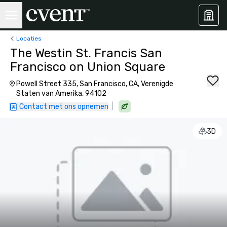
Locaties
The Westin St. Francis San
Francisco on Union Square
Powell Street 335, San Francisco, CA, Verenigde
Staten van Amerika, 94102
|
Contact met ons opnemen
3D