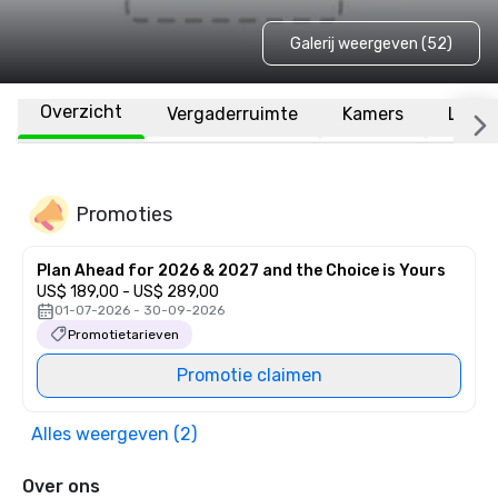
Galerij weergeven (52)
Overzicht
Vergaderruimte
Kamers
Locat
Promoties
Plan Ahead for 2026 & 2027 and the Choice is Yours
US$ 189,00 - US$ 289,00
01-07-2026 - 30-09-2026
Promotietarieven
Promotie claimen
Alles weergeven (2)
Over ons