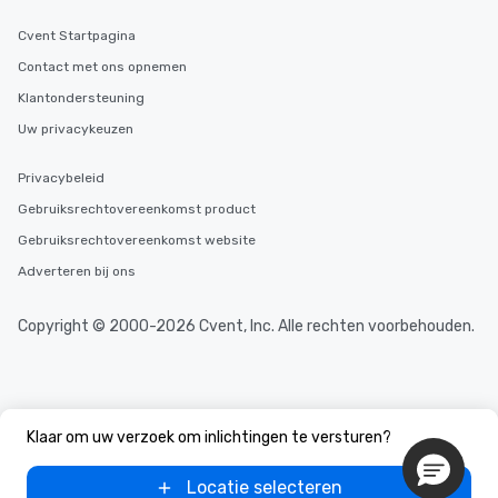
Cvent Startpagina
Contact met ons opnemen
Klantondersteuning
Uw privacykeuzen
Privacybeleid
Gebruiksrechtovereenkomst product
Gebruiksrechtovereenkomst website
Adverteren bij ons
Copyright © 2000-2026 Cvent, Inc. Alle rechten voorbehouden.
Klaar om uw verzoek om inlichtingen te versturen?
Locatie selecteren