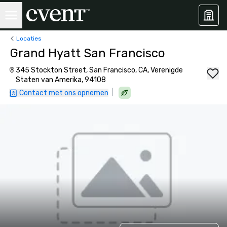
Locaties
Grand Hyatt San Francisco
345 Stockton Street, San Francisco, CA, Verenigde
Staten van Amerika, 94108
|
Contact met ons opnemen