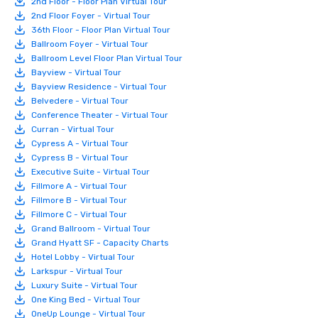
2nd Floor - Floor Plan Virtual Tour
2nd Floor Foyer - Virtual Tour
36th Floor - Floor Plan Virtual Tour
Ballroom Foyer - Virtual Tour
Ballroom Level Floor Plan Virtual Tour
Bayview - Virtual Tour
Bayview Residence - Virtual Tour
Belvedere - Virtual Tour
Conference Theater - Virtual Tour
Curran - Virtual Tour
Cypress A - Virtual Tour
Cypress B - Virtual Tour
Executive Suite - Virtual Tour
Fillmore A - Virtual Tour
Fillmore B - Virtual Tour
Fillmore C - Virtual Tour
Grand Ballroom - Virtual Tour
Grand Hyatt SF - Capacity Charts
Hotel Lobby - Virtual Tour
Larkspur - Virtual Tour
Luxury Suite - Virtual Tour
One King Bed - Virtual Tour
OneUp Lounge - Virtual Tour