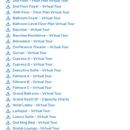
2nd Floor - Floor Plan Virtual Tour
2nd Floor Foyer - Virtual Tour
36th Floor - Floor Plan Virtual Tour
Ballroom Foyer - Virtual Tour
Ballroom Level Floor Plan Virtual Tour
Bayview - Virtual Tour
Bayview Residence - Virtual Tour
Belvedere - Virtual Tour
Conference Theater - Virtual Tour
Curran - Virtual Tour
Cypress A - Virtual Tour
Cypress B - Virtual Tour
Executive Suite - Virtual Tour
Fillmore A - Virtual Tour
Fillmore B - Virtual Tour
Fillmore C - Virtual Tour
Grand Ballroom - Virtual Tour
Grand Hyatt SF - Capacity Charts
Hotel Lobby - Virtual Tour
Larkspur - Virtual Tour
Luxury Suite - Virtual Tour
One King Bed - Virtual Tour
OneUp Lounge - Virtual Tour