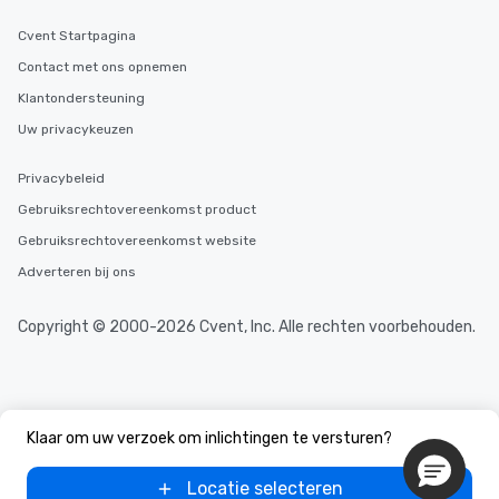
Cvent Startpagina
Contact met ons opnemen
Klantondersteuning
Uw privacykeuzen
Privacybeleid
Gebruiksrechtovereenkomst product
Gebruiksrechtovereenkomst website
Adverteren bij ons
Copyright © 2000-2026 Cvent, Inc. Alle rechten voorbehouden.
Klaar om uw verzoek om inlichtingen te versturen?
Locatie selecteren