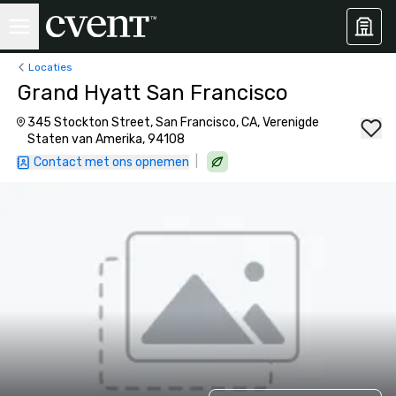
Locaties
Grand Hyatt San Francisco
345 Stockton Street, San Francisco, CA, Verenigde
Staten van Amerika, 94108
|
Contact met ons opnemen