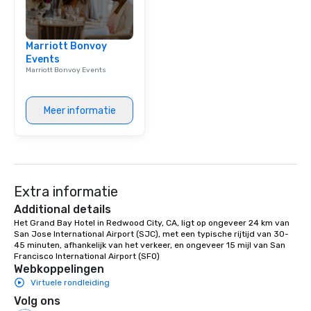
Marriott Bonvoy
Events
Marriott Bonvoy Events
Meer informatie
Extra informatie
Additional details
Het Grand Bay Hotel in Redwood City, CA, ligt op ongeveer 24 km van 
San Jose International Airport (SJC), met een typische rijtijd van 30-
45 minuten, afhankelijk van het verkeer, en ongeveer 15 mijl van San 
Francisco International Airport (SFO)
Webkoppelingen
Virtuele rondleiding
Volg ons