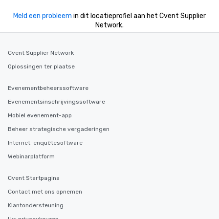
Meld een probleem
in dit locatieprofiel aan het Cvent Supplier
Network.
Cvent Supplier Network
Oplossingen ter plaatse
Evenementbeheerssoftware
Evenementsinschrijvingssoftware
Mobiel evenement-app
Beheer strategische vergaderingen
Internet-enquêtesoftware
Webinarplatform
Cvent Startpagina
Contact met ons opnemen
Klantondersteuning