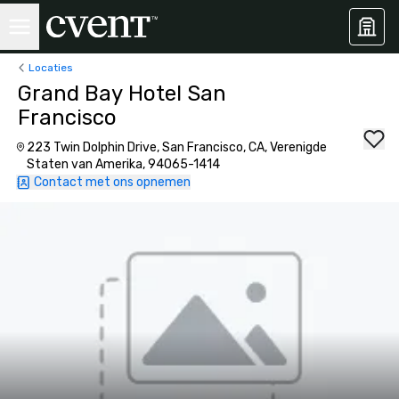
Locaties
Grand Bay Hotel San
Francisco
223 Twin Dolphin Drive, San Francisco, CA, Verenigde
Staten van Amerika, 94065-1414
Contact met ons opnemen