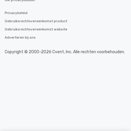
Uw privacykeuzen
Privacybeleid
Gebruiksrechtovereenkomst product
Gebruiksrechtovereenkomst website
Adverteren bij ons
Copyright © 2000-2026 Cvent, Inc. Alle rechten voorbehouden.