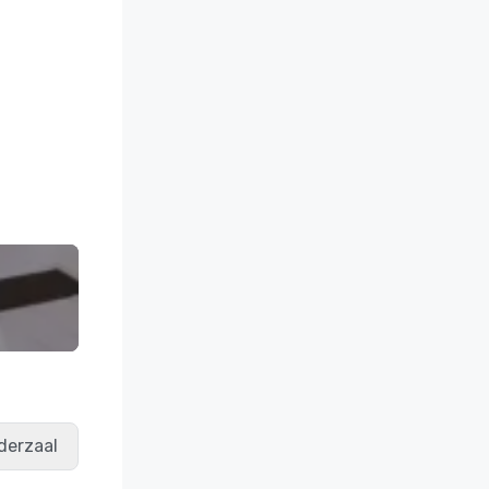
derzaal