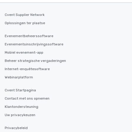
Cvent Supplier Network
Oplossingen ter plaatse
Evenementbeheerssoftware
Evenementsinschrijvingssoftware
Mobiel evenement-app
Beheer strategische vergaderingen
Internet-enquêtesoftware
Webinarplatform
Cvent Startpagina
Contact met ons opnemen
Klantondersteuning
Uw privacykeuzen
Privacybeleid