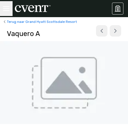
Terug naar Grand Hyatt Scottsdale Resort
Vaquero A