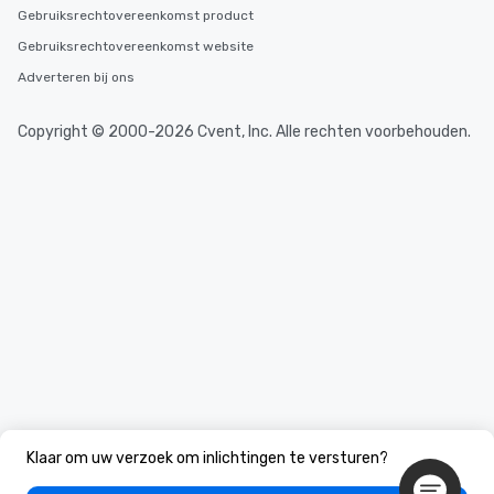
Gebruiksrechtovereenkomst product
Gebruiksrechtovereenkomst website
Adverteren bij ons
Copyright © 2000-2026 Cvent, Inc. Alle rechten voorbehouden.
Klaar om uw verzoek om inlichtingen te versturen?